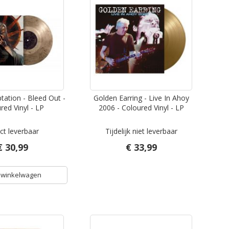
tation - Bleed Out -
Golden Earring - Live In Ahoy
red Vinyl - LP
2006 - Coloured Vinyl - LP
ct leverbaar
Tijdelijk niet leverbaar
€ 30,99
€ 33,99
 winkelwagen