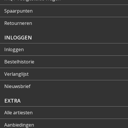
Spaarpunten
Retourneren
INLOGGEN
Inloggen
Bestelhistorie
Verlanglijst
Nieuwsbrief
EXTRA
Alle artiesten
Aanbiedingen