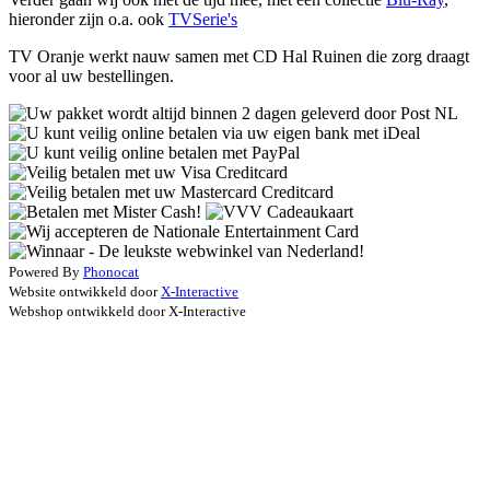
hieronder zijn o.a. ook
TVSerie's
TV Oranje werkt nauw samen met CD Hal Ruinen die zorg draagt
voor al uw bestellingen.
Powered By
Phonocat
Website ontwikkeld door
X-Interactive
Webshop ontwikkeld door X-Interactive