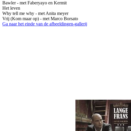
Bawler - met Faberyayo en Kermit
Het leven
Why tell me why - met Anita meyer
Vrij (Kom maar op) - met Marco Borsato
Ga naar het einde van de afbeeldingen-gallerij