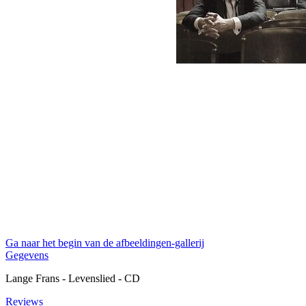
Ga naar het begin van de afbeeldingen-gallerij
Gegevens
Lange Frans - Levenslied - CD
Reviews